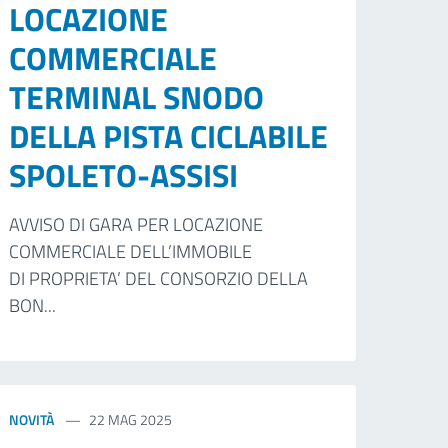
LOCAZIONE
COMMERCIALE
TERMINAL SNODO
DELLA PISTA CICLABILE
SPOLETO-ASSISI
AVVISO DI GARA PER LOCAZIONE
COMMERCIALE DELL’IMMOBILE
DI PROPRIETA’ DEL CONSORZIO DELLA
BON...
NOVITÀ
22 MAG 2025