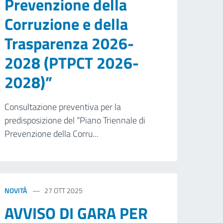
Prevenzione della
Corruzione e della
Trasparenza 2026-
2028 (PTPCT 2026-
2028)”
Consultazione preventiva per la
predisposizione del “Piano Triennale di
Prevenzione della Corru...
NOVITÀ
27 OTT 2025
AVVISO DI GARA PER