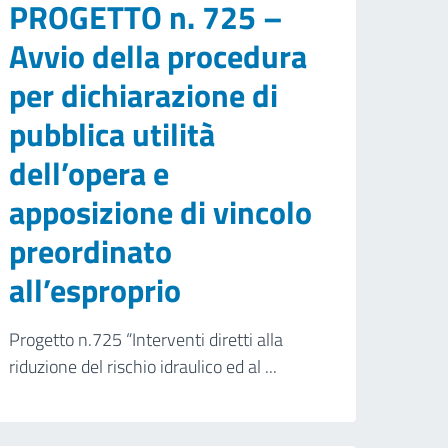
PROGETTO n. 725 –
Avvio della procedura
per dichiarazione di
pubblica utilità
dell’opera e
apposizione di vincolo
preordinato
all’esproprio
Progetto n.725 “Interventi diretti alla
riduzione del rischio idraulico ed al ...