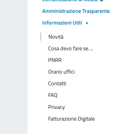
Amministrazione Trasparente
Informazioni Utili
Novità
Cosa devo fare se….
PNRR
Orario uffici
Contatti
FAQ
Privacy
Fatturazione Digitale