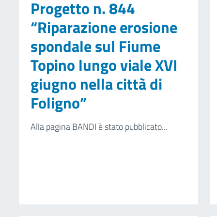
Progetto n. 844
“Riparazione erosione
spondale sul Fiume
Topino lungo viale XVI
giugno nella città di
Foligno”
Alla pagina BANDI è stato pubblicato...