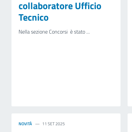
collaboratore Ufficio
Tecnico
Nella sezione Concorsi è stato ...
NOVITÀ
11 SET 2025