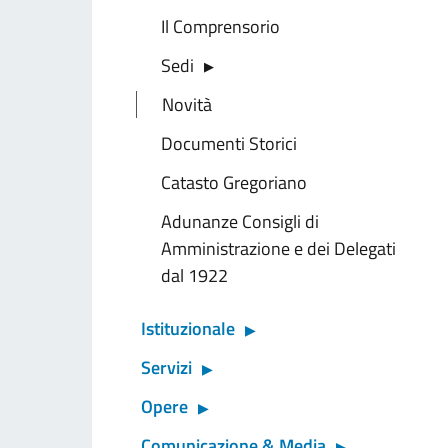
Il Comprensorio
Sedi
Novità
Documenti Storici
Catasto Gregoriano
Adunanze Consigli di
Amministrazione e dei Delegati
dal 1922
Istituzionale
Servizi
Opere
Comunicazione & Media