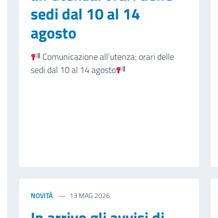
sedi dal 10 al 14
agosto
Comunicazione all’utenza: orari delle
sedi dal 10 al 14 agosto
NOVITÀ
13 MAG 2026
In arrivo gli avvisi di