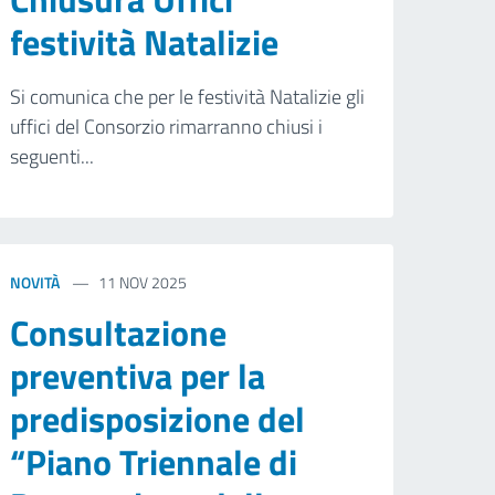
festività Natalizie
Si comunica che per le festività Natalizie gli
uffici del Consorzio rimarranno chiusi i
seguenti...
NOVITÀ
11 NOV 2025
Consultazione
preventiva per la
predisposizione del
“Piano Triennale di