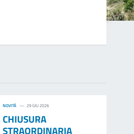
NOVITÀ
29 GIU 2026
CHIUSURA
STRAORDINARIA