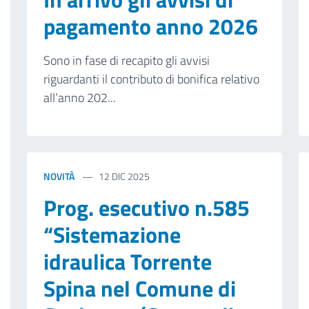
pagamento anno 2026
Sono in fase di recapito gli avvisi
riguardanti il contributo di bonifica relativo
all’anno 202...
NOVITÀ
12 DIC 2025
Prog. esecutivo n.585
“Sistemazione
idraulica Torrente
Spina nel Comune di