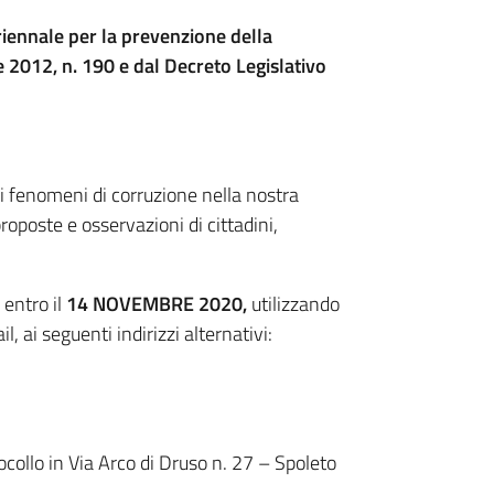
iennale per la prevenzione della
 2012, n. 190 e dal Decreto Legislativo
ei fenomeni di corruzione nella nostra
oposte e osservazioni di cittadini,
 entro il
14 NOVEMBRE 2020,
utilizzando
, ai seguenti indirizzi alternativi:
collo in Via Arco di Druso n. 27 – Spoleto