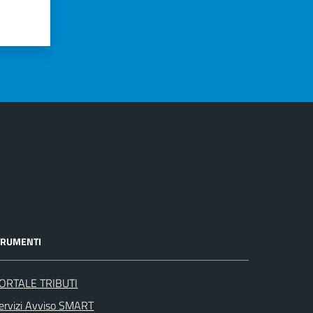
TRUMENTI
ORTALE TRIBUTI
ervizi Avviso SMART