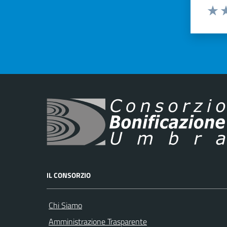
Valut
Va
IL CONSORZIO
Chi Siamo
Amministrazione Trasparente