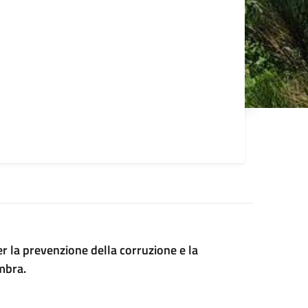
r la prevenzione della corruzione e la
mbra.