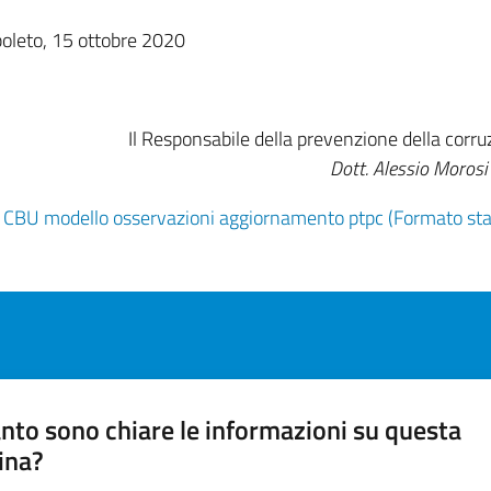
oleto, 15 ottobre 2020
Il Responsabile della prevenzione della corru
Dott. Alessio Morosi
CBU modello osservazioni aggiornamento ptpc (Formato st
nto sono chiare le informazioni su questa
ina?