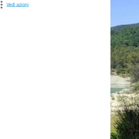
Vedi azioni