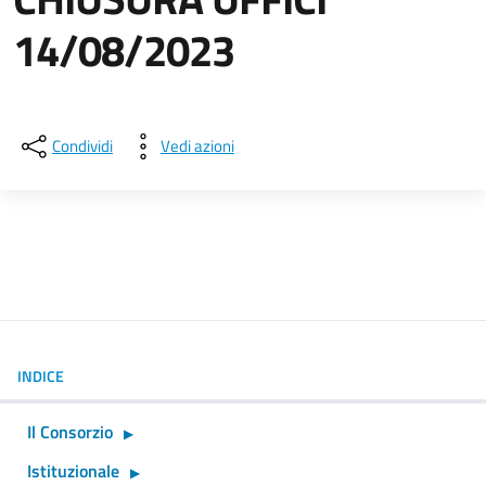
14/08/2023
Dettagli della notizia
Condividi
Vedi azioni
INDICE
Il Consorzio
Istituzionale