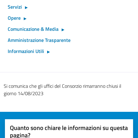
Servizi
Opere
Comunicazione & Media
Amministrazione Trasparente
Informazioni Utili
Si comunica che gli uffici del Consorzio rimarranno chiusi il
giorno 14/08/2023
Quanto sono chiare le informazioni su questa
pagina?