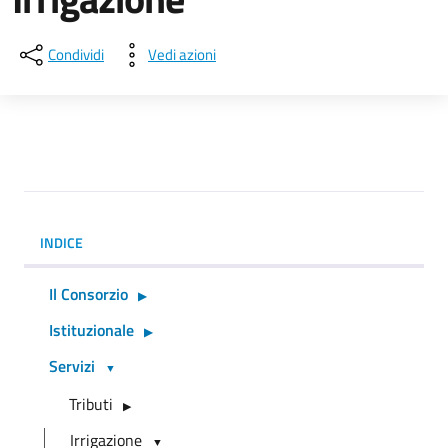
Condividi
Vedi azioni
INDICE
Il Consorzio
Istituzionale
Servizi
Tributi
Irrigazione