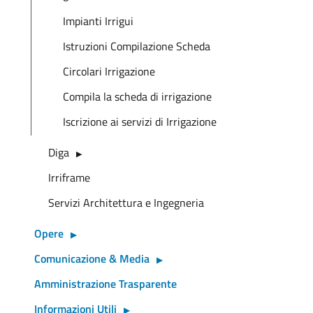
Impianti Irrigui
Istruzioni Compilazione Scheda
Circolari Irrigazione
Compila la scheda di irrigazione
Iscrizione ai servizi di Irrigazione
Diga
Irriframe
Servizi Architettura e Ingegneria
Opere
Comunicazione & Media
Amministrazione Trasparente
Informazioni Utili