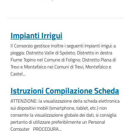
Impianti Irrigui
Il Consorzio gestisce inoltre i seguenti impianti irrigui: a
pioggia: Distretto Valle di Spoleto; Distretto in destra
Fiume Topino nel Comune di Foligno; Distretto Piana di
Trevi e Montefalco nei Comuni di Trevi, Montefalco e
Castel...
Istruzioni Compilazione Scheda
ATTENZIONE: la visualizzazione della scheda elettronica
sui dispositivi mobili (smartphone, tablet, etc.) non
consente la visualizzazione globale dei dati, si consiglia
pertanto di utilizzare preferibilmente un Personal
Computer PROCEDURA...