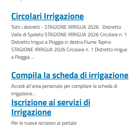
Circolari Irrigazione
Tutti i distretti - STAGIONE IRRIGUA 2026 Distretto
Valle di Spoleto STAGIONE IRRIGUA 2026 Circolare n. 1
Distretto Irriguo a Pioggia in destra Fiume Topino
STAGIONE IRRIGUA 2026 Circolare n. 1 Distretto Irriguo
a Pioggia ...
Compila la scheda di irrigazione
Accedi all’area personale per compilare la scheda di
irrigazione…
Iscrizione ai servizi di
Irrigazione
Per le nuove iscrizioni al portale