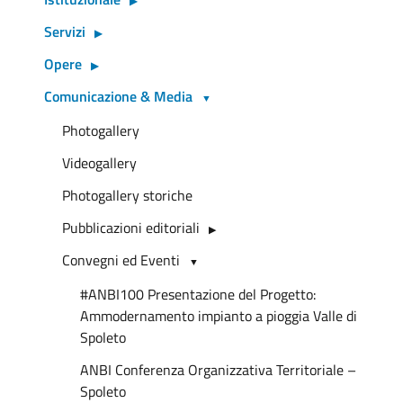
Servizi
Opere
Comunicazione & Media
Photogallery
Videogallery
Photogallery storiche
Pubblicazioni editoriali
Convegni ed Eventi
#ANBI100 Presentazione del Progetto:
Ammodernamento impianto a pioggia Valle di
Spoleto
ANBI Conferenza Organizzativa Territoriale –
Spoleto