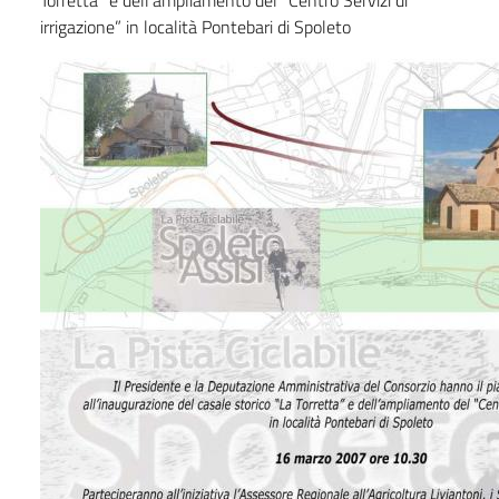
irrigazione” in località Pontebari di Spoleto