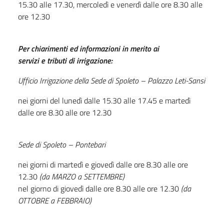
15.30 alle 17.30, mercoledì e venerdì dalle ore 8.30 alle
ore 12.30
Per chiarimenti ed informazioni in merito ai
servizi
e
tributi
di irrigazione:
Ufficio Irrigazione della Sede di Spoleto – Palazzo Leti-Sansi
nei giorni del lunedì dalle 15.30 alle 17.45 e martedì
dalle ore 8.30 alle ore 12.30
Sede di Spoleto – Pontebari
nei giorni di martedì e giovedì dalle ore 8.30 alle ore
12.30
(da MARZO a SETTEMBRE)
nel giorno di giovedì dalle ore 8.30 alle ore 12.30
(da
OTTOBRE a FEBBRAIO)