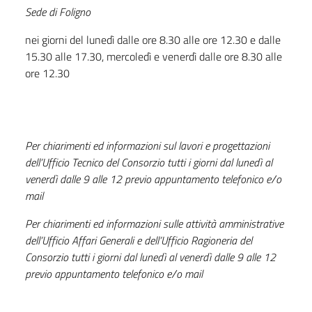
Sede di Foligno
nei giorni del lunedì dalle ore 8.30 alle ore 12.30 e dalle
15.30 alle 17.30, mercoledì e venerdì dalle ore 8.30 alle
ore 12.30
Per chiarimenti ed informazioni sul lavori e progettazioni
dell’Ufficio Tecnico del Consorzio tutti i giorni dal lunedì al
venerdì dalle 9 alle 12 previo appuntamento telefonico e/o
mail
Per chiarimenti ed informazioni sulle attività amministrative
dell’Ufficio Affari Generali e dell’Ufficio Ragioneria del
Consorzio tutti i giorni dal lunedì al venerdì dalle 9 alle 12
previo appuntamento telefonico e/o mail