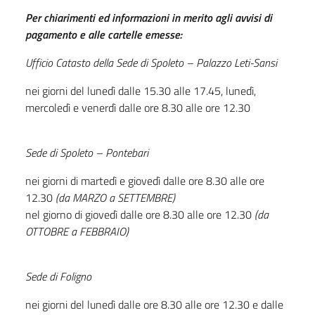
Per chiarimenti ed informazioni in merito agli avvisi di
pagamento e alle cartelle emesse:
Ufficio Catasto della Sede di Spoleto – Palazzo Leti-Sansi
nei giorni del lunedì dalle 15.30 alle 17.45, lunedì,
mercoledì e venerdì dalle ore 8.30 alle ore 12.30
Sede di Spoleto – Pontebari
nei giorni di martedì e giovedì dalle ore 8.30 alle ore
12.30
(da MARZO a SETTEMBRE)
nel giorno di giovedì dalle ore 8.30 alle ore 12.30
(da
OTTOBRE a FEBBRAIO)
Sede di Foligno
nei giorni del lunedì dalle ore 8.30 alle ore 12.30 e dalle