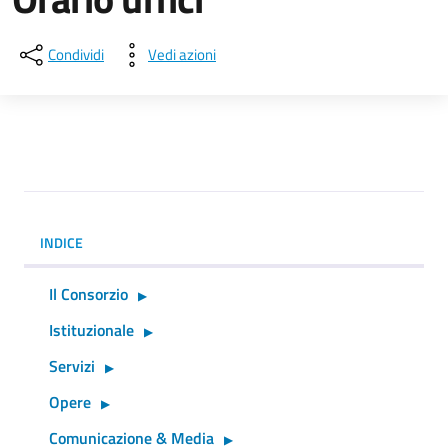
Condividi
Vedi azioni
INDICE
Il Consorzio
Istituzionale
Servizi
Opere
Comunicazione & Media