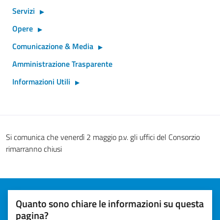
Servizi
Opere
Comunicazione & Media
Amministrazione Trasparente
Informazioni Utili
Si comunica che venerdì 2 maggio p.v. gli uffici del Consorzio
rimarranno chiusi
Quanto sono chiare le informazioni su questa
pagina?