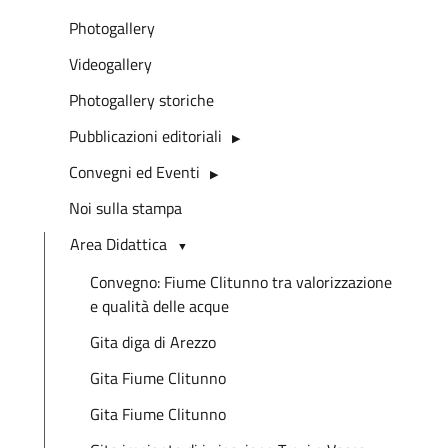
Photogallery
Videogallery
Photogallery storiche
Pubblicazioni editoriali
Convegni ed Eventi
Noi sulla stampa
Area Didattica
Convegno: Fiume Clitunno tra valorizzazione
e qualità delle acque
Gita diga di Arezzo
Gita Fiume Clitunno
Gita Fiume Clitunno