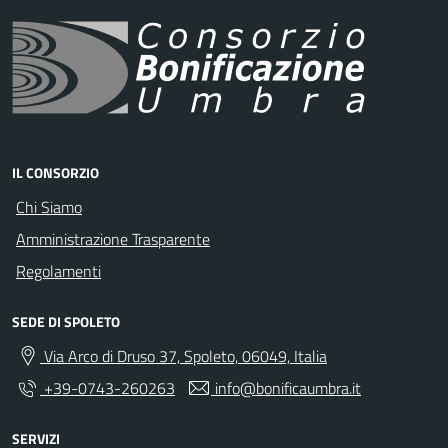
IL CONSORZIO
Chi Siamo
Amministrazione Trasparente
Regolamenti
SEDE DI SPOLETO
Via Arco di Druso 37, Spoleto, 06049, Italia
+39-0743-260263
info@bonificaumbra.it
SERVIZI