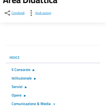
Condividi
Vedi azioni
INDICE
Il Consorzio
Istituzionale
Servizi
Opere
Comunicazione & Media