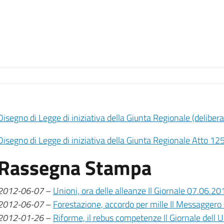
Disegno di Legge di iniziativa della Giunta Regionale (delib
Disegno di Legge di iniziativa della Giunta Regionale Atto 12
Rassegna Stampa
2012-06-07
–
Unioni, ora delle alleanze Il Giornale 07.06.20
2012-06-07
–
Forestazione, accordo per mille Il Messagger
2012-01-26
–
Riforme, il rebus competenze Il Giornale dell 