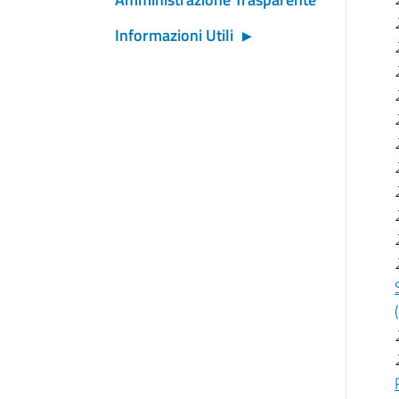
Informazioni Utili