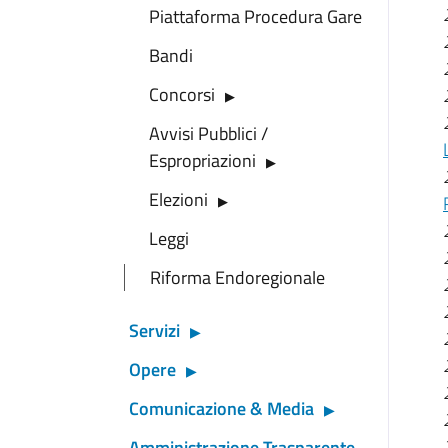
Piattaforma Procedura Gare
Bandi
Concorsi
Avvisi Pubblici /
Espropriazioni
Elezioni
Leggi
Riforma Endoregionale
Servizi
Opere
Comunicazione & Media
Amministrazione Trasparente