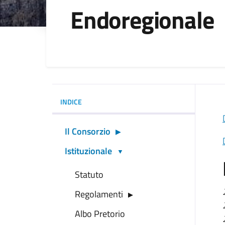
Endoregionale
INDICE
Il Consorzio
Istituzionale
Statuto
Regolamenti
Albo Pretorio