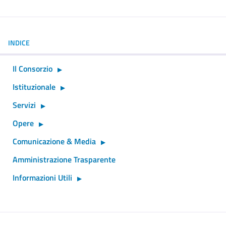
INDICE
Il Consorzio
Istituzionale
Servizi
Opere
Comunicazione & Media
Amministrazione Trasparente
Informazioni Utili