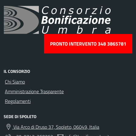
PRONTO INTERVENTO 348 3865781
IL CONSORZIO
Chi Siamo
Amministrazione Trasparente
Regolamenti
SEDE DI SPOLETO
Via Arco di Druso 37, Spoleto, 06049, Italia