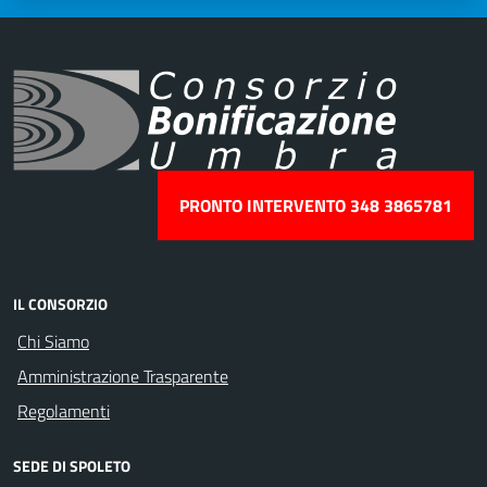
PRONTO INTERVENTO 348 3865781
IL CONSORZIO
Chi Siamo
Amministrazione Trasparente
Regolamenti
SEDE DI SPOLETO