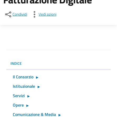
Condividi
Vedi azioni
INDICE
Il Consorzio
Istituzionale
Servizi
Opere
Comunicazione & Media