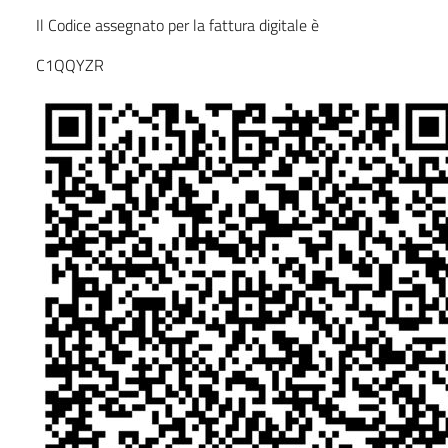
Il Codice assegnato per la fattura digitale è
C1QQYZR