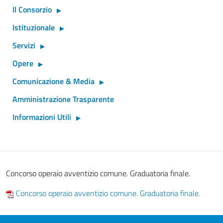
Il Consorzio
Istituzionale
Servizi
Opere
Comunicazione & Media
Amministrazione Trasparente
Informazioni Utili
Concorso operaio avventizio comune. Graduatoria finale.
Concorso operaio avventizio comune. Graduatoria finale.