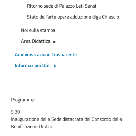
Ritorno sede di Palazzo Leti Sansi
Stato dell’arte opere adduzione diga Chiascio
Noi sulla stampa
Area Didattica
Amministrazione Trasparente
Informazioni Utili
Programma:
9.30
Inaugurazione della Sede distaccata del Consorzio della
Bonificazione Umbra