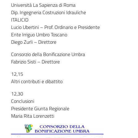
Università La Sapienza di Roma
Dip. Ingegneria Costruzioni Idrauliche
ITALICID
Lucio Ubertini – Prof. Ordinario e Presidente
Ente Irriguo Umbro Toscano
Diego Zurli – Direttore
Consorzio della Bonificazione Umbra
Fabrizio Sisti – Direttore
12,15
Altri contributi e dibattito
12,30
Conclusioni
Presidente Giunta Regionale
Maria Rita Lorenzetti