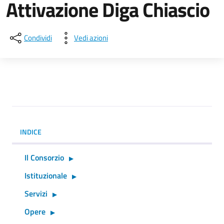
Attivazione Diga Chiascio
Condividi
Vedi azioni
INDICE
Il Consorzio
Istituzionale
Servizi
Opere