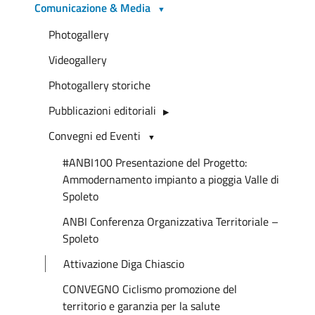
Comunicazione & Media
Photogallery
Videogallery
Photogallery storiche
Pubblicazioni editoriali
Convegni ed Eventi
#ANBI100 Presentazione del Progetto:
Ammodernamento impianto a pioggia Valle di
Spoleto
ANBI Conferenza Organizzativa Territoriale –
Spoleto
Attivazione Diga Chiascio
CONVEGNO Ciclismo promozione del
territorio e garanzia per la salute