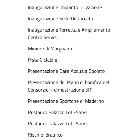
Inaugurazione Impianto Irrigazione
Inaugurazione Sede Distaccata
Inaugurazione Torretta e Ampliamento
Centro Servizi
Miniere di Morgnano
Pista Ciclabile
Presentazione Dare Acqua a Spoleto
Presentazione del Piano di bonifica del
Consorzio – dimostrazione SIT
Presentazione Sportone di Maderno
Restauro Palazzo Leti-Sansi
Restauro Palazzo Leti-Sansi
Rischio Idraulico