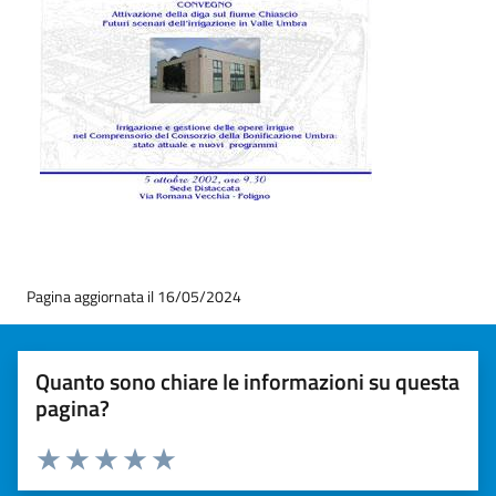
Pagina aggiornata il 16/05/2024
Quanto sono chiare le informazioni su questa
pagina?
Valuta 1 stelle su 5
Valuta 2 stelle su 5
Valuta 3 stelle su 5
Valuta 4 stelle su 5
Valuta 5 stelle su 5