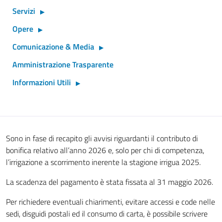
Servizi
Opere
Comunicazione & Media
Amministrazione Trasparente
Informazioni Utili
Sono in fase di recapito gli avvisi riguardanti il contributo di
bonifica relativo all’anno 2026 e, solo per chi di competenza,
l’irrigazione a scorrimento inerente la stagione irrigua 2025.
La scadenza del pagamento è stata fissata al 31 maggio 2026.
Per richiedere eventuali chiarimenti, evitare accessi e code nelle
sedi, disguidi postali ed il consumo di carta, è possibile scrivere