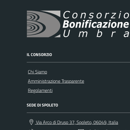
IL CONSORZIO
Chi Siamo
Amministrazione Trasparente
Regolamenti
SEDE DI SPOLETO
Via Arco di Druso 37, Spoleto, 06049, Italia