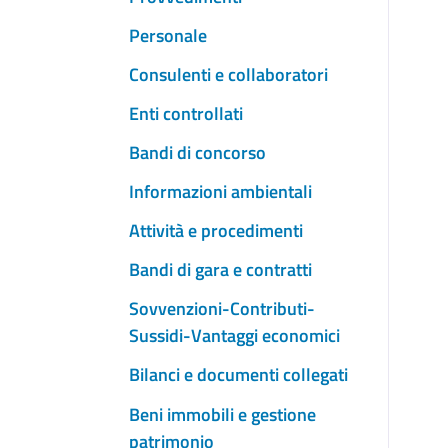
Personale
Consulenti e collaboratori
Enti controllati
Bandi di concorso
Informazioni ambientali
Attività e procedimenti
Bandi di gara e contratti
Sovvenzioni-Contributi-
Sussidi-Vantaggi economici
Bilanci e documenti collegati
Beni immobili e gestione
patrimonio