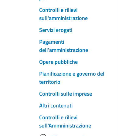
Controlli e rilievi
sull'amministrazione
Servizi erogati
Pagamenti
dell'amministrazione
Opere pubbliche
Pianificazione e governo del
territorio
Controlli sulle imprese
Altri contenuti
Controlli e rilievi
sull'Ammninistrazione