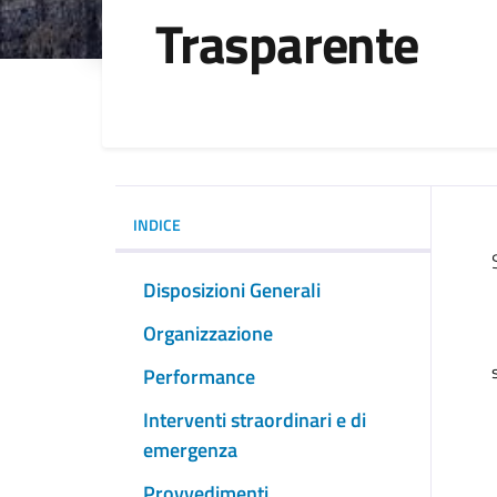
Trasparente
INDICE
Disposizioni Generali
Organizzazione
Performance
Interventi straordinari e di
emergenza
Provvedimenti