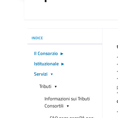
INDICE
Il Consorzio
Istituzionale
Servizi
Tributi
Informazioni sui Tributi
Consortili