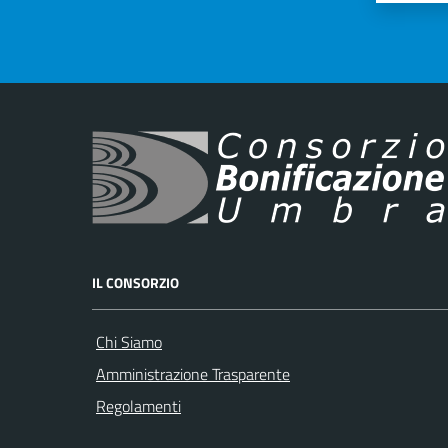
IL CONSORZIO
Chi Siamo
Amministrazione Trasparente
Regolamenti