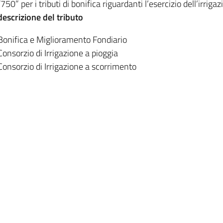
“750” per i tributi di bonifica riguardanti l’esercizio dell’irriga
descrizione del tributo
Bonifica e Miglioramento Fondiario
Consorzio di Irrigazione a pioggia
Consorzio di Irrigazione a scorrimento