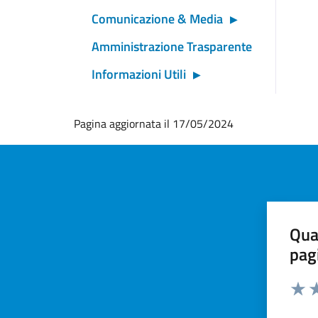
Comunicazione & Media
Amministrazione Trasparente
Informazioni Utili
Pagina aggiornata il 17/05/2024
Qua
pag
Valut
Va