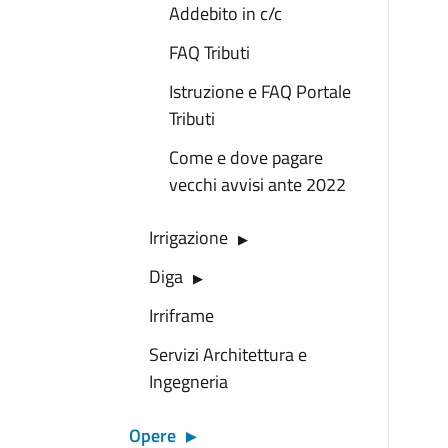
Addebito in c/c
FAQ Tributi
Istruzione e FAQ Portale
Tributi
Come e dove pagare
vecchi avvisi ante 2022
Irrigazione
Diga
Irriframe
Servizi Architettura e
Ingegneria
Opere