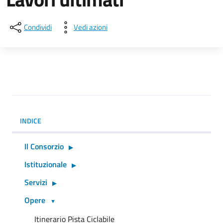
Condividi
Vedi azioni
INDICE
Il Consorzio
Istituzionale
Servizi
Opere
Itinerario Pista Ciclabile