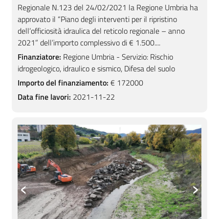
Regionale N.123 del 24/02/2021 la Regione Umbria ha
approvato il “Piano degli interventi per il ripristino
dell’officiosità idraulica del reticolo regionale – anno
2021” dell’importo complessivo di € 1.500....
Finanziatore:
Regione Umbria - Servizio: Rischio
idrogeologico, idraulico e sismico, Difesa del suolo
Importo del finanziamento:
€ 172000
Data fine lavori:
2021-11-22
‹
›