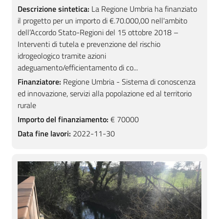
Descrizione sintetica:
La Regione Umbria ha finanziato
il progetto per un importo di €.70.000,00 nell'ambito
dell’Accordo Stato-Regioni del 15 ottobre 2018 –
Interventi di tutela e prevenzione del rischio
idrogeologico tramite azioni
adeguamento/efficientamento di co...
Finanziatore:
Regione Umbria - Sistema di conoscenza
ed innovazione, servizi alla popolazione ed al territorio
rurale
Importo del finanziamento:
€ 70000
Data fine lavori:
2022-11-30