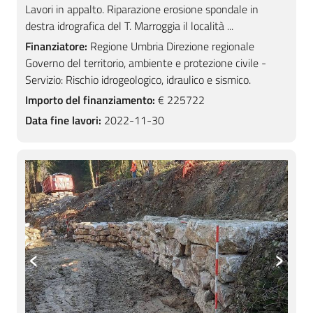
Lavori in appalto. Riparazione erosione spondale in
destra idrografica del T. Marroggia il località ...
Finanziatore:
Regione Umbria Direzione regionale
Governo del territorio, ambiente e protezione civile -
Servizio: Rischio idrogeologico, idraulico e sismico.
Importo del finanziamento:
€ 225722
Data fine lavori:
2022-11-30
‹
›