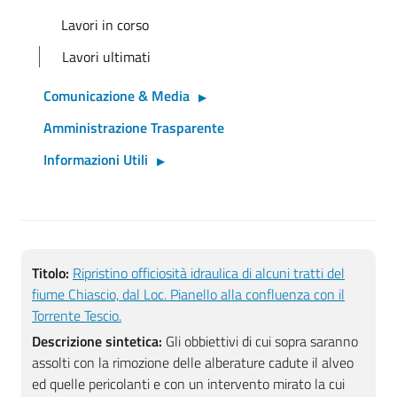
Lavori in corso
Lavori ultimati
Comunicazione & Media
Amministrazione Trasparente
Informazioni Utili
Titolo:
Ripristino officiosità idraulica di alcuni tratti del
fiume Chiascio, dal Loc. Pianello alla confluenza con il
Torrente Tescio.
Descrizione sintetica:
Gli obbiettivi di cui sopra saranno
assolti con la rimozione delle alberature cadute il alveo
ed quelle pericolanti e con un intervento mirato la cui