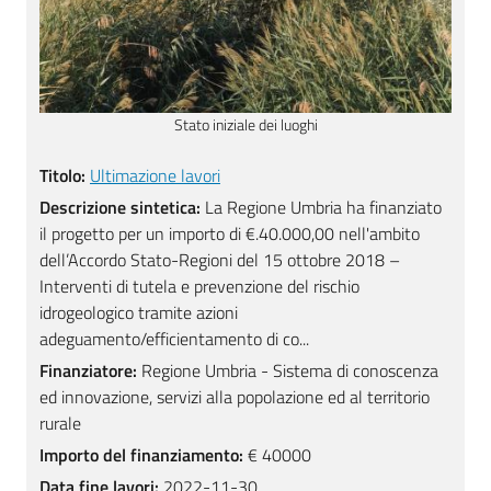
Stato iniziale dei luoghi
Titolo:
Ultimazione lavori
Descrizione sintetica:
La Regione Umbria ha finanziato
il progetto per un importo di €.40.000,00 nell'ambito
dell’Accordo Stato-Regioni del 15 ottobre 2018 –
Interventi di tutela e prevenzione del rischio
idrogeologico tramite azioni
adeguamento/efficientamento di co...
Finanziatore:
Regione Umbria - Sistema di conoscenza
ed innovazione, servizi alla popolazione ed al territorio
rurale
Importo del finanziamento:
€ 40000
Data fine lavori:
2022-11-30