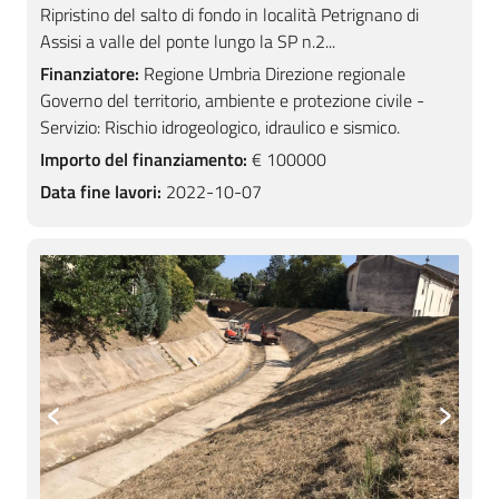
Ripristino del salto di fondo in località Petrignano di
Assisi a valle del ponte lungo la SP n.2...
Finanziatore:
Regione Umbria Direzione regionale
Governo del territorio, ambiente e protezione civile -
Servizio: Rischio idrogeologico, idraulico e sismico.
Importo del finanziamento:
€ 100000
Data fine lavori:
2022-10-07
‹
›