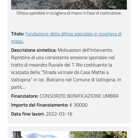
.
Difesa spondale in scogliera di massi in fase di costruzione.
Titolo:
Fondazione della difesa spondale in scogliera di
massi.
Descrizione sintetica:
Motivazioni dell'intervento.
Ripristino di una consistente erosione spondale nel
tratto di meandro fluviale del T. Rio costituente la
scarpata della “Strada vicinale da Casa Mattei a
Valtopina” in loc. Balciano nel Comune di Valtopina. In
partic...
Finanziatore:
CONSORZIO BONIFICAZIONE UMBRA
Importo del finanziamento:
€ 30000
Data fine lavori:
2022-03-16