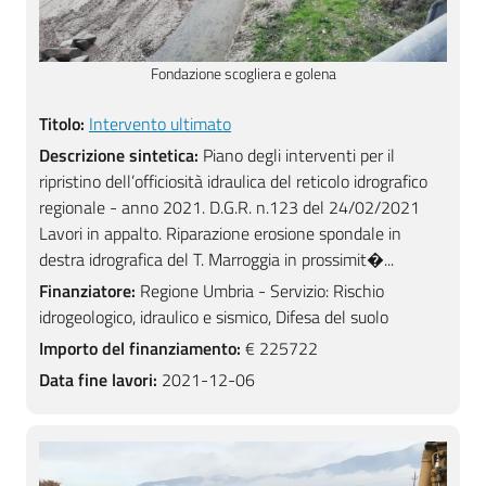
Fondazione scogliera e golena
Titolo:
Intervento ultimato
Descrizione sintetica:
Piano degli interventi per il
ripristino dell’officiosità idraulica del reticolo idrografico
regionale - anno 2021. D.G.R. n.123 del 24/02/2021
Lavori in appalto. Riparazione erosione spondale in
destra idrografica del T. Marroggia in prossimit�...
Finanziatore:
Regione Umbria - Servizio: Rischio
idrogeologico, idraulico e sismico, Difesa del suolo
Importo del finanziamento:
€ 225722
Data fine lavori:
2021-12-06