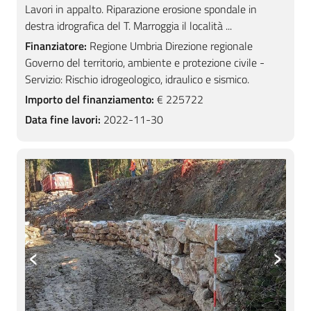
Lavori in appalto. Riparazione erosione spondale in
destra idrografica del T. Marroggia il località ...
Finanziatore:
Regione Umbria Direzione regionale
Governo del territorio, ambiente e protezione civile -
Servizio: Rischio idrogeologico, idraulico e sismico.
Importo del finanziamento:
€ 225722
Data fine lavori:
2022-11-30
‹
›