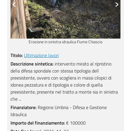
‹
›
Erosione in sinistra idraulica Fiume Chiascio
Titolo:
Ultimazione lavori
Descrizione sintetica:
intervento mirato al ripristino
della difesa spondale con stessa tipologia dell
preesistente, ovvero con scogliera in massi cilopici di
idonea pezzatura e di tipologia e colore di quella
preesistente, presente nel tratto a monte sia in sinistra
che ...
Finanziatore:
Regione Umbria - Difesa e Gestione
Idraulica
Importo del finanziamento:
€ 100000