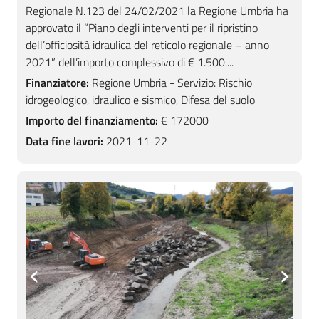
Regionale N.123 del 24/02/2021 la Regione Umbria ha
approvato il “Piano degli interventi per il ripristino
dell’officiosità idraulica del reticolo regionale – anno
2021” dell’importo complessivo di € 1.500....
Finanziatore:
Regione Umbria - Servizio: Rischio
idrogeologico, idraulico e sismico, Difesa del suolo
Importo del finanziamento:
€ 172000
Data fine lavori:
2021-11-22
‹
›