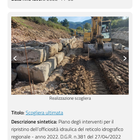
‹
›
Realizzazione scogliera
Titolo:
Scogliera ultimata
Descrizione sintetica:
Piano degli interventi per il
ripristino dell’officiosità idraulica del reticolo idrografico
regionale - anno 2022. D.G.R. n.381 del 27/04/2022