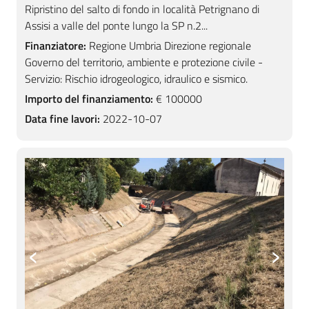
Ripristino del salto di fondo in località Petrignano di
Assisi a valle del ponte lungo la SP n.2...
Finanziatore:
Regione Umbria Direzione regionale
Governo del territorio, ambiente e protezione civile -
Servizio: Rischio idrogeologico, idraulico e sismico.
Importo del finanziamento:
€ 100000
Data fine lavori:
2022-10-07
‹
›