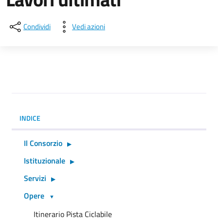
Condividi
Vedi azioni
INDICE
Il Consorzio
Istituzionale
Servizi
Opere
Itinerario Pista Ciclabile