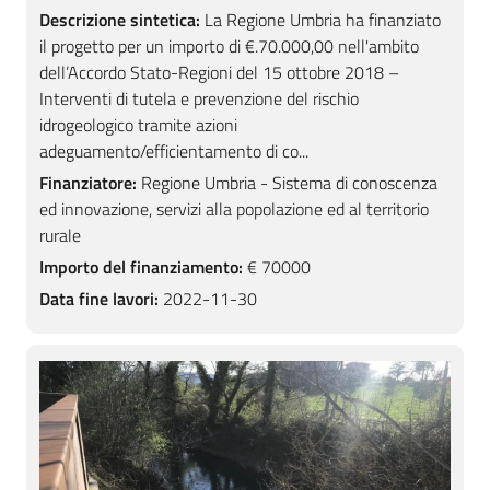
Descrizione sintetica:
La Regione Umbria ha finanziato
il progetto per un importo di €.70.000,00 nell'ambito
dell’Accordo Stato-Regioni del 15 ottobre 2018 –
Interventi di tutela e prevenzione del rischio
idrogeologico tramite azioni
adeguamento/efficientamento di co...
Finanziatore:
Regione Umbria - Sistema di conoscenza
ed innovazione, servizi alla popolazione ed al territorio
rurale
Importo del finanziamento:
€ 70000
Data fine lavori:
2022-11-30