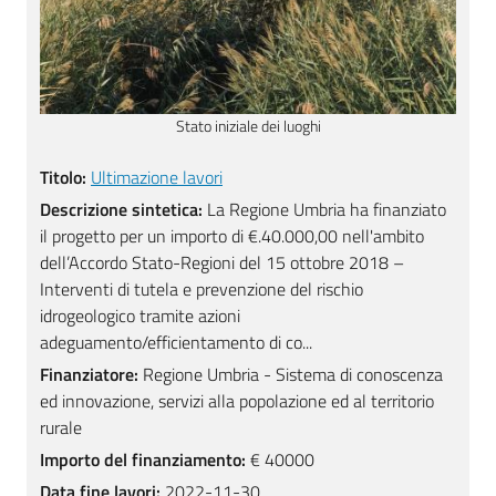
Stato iniziale dei luoghi
Titolo:
Ultimazione lavori
Descrizione sintetica:
La Regione Umbria ha finanziato
il progetto per un importo di €.40.000,00 nell'ambito
dell’Accordo Stato-Regioni del 15 ottobre 2018 –
Interventi di tutela e prevenzione del rischio
idrogeologico tramite azioni
adeguamento/efficientamento di co...
Finanziatore:
Regione Umbria - Sistema di conoscenza
ed innovazione, servizi alla popolazione ed al territorio
rurale
Importo del finanziamento:
€ 40000
Data fine lavori:
2022-11-30