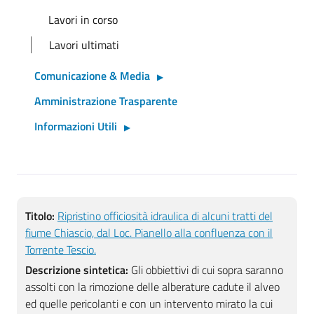
Lavori in corso
Lavori ultimati
Comunicazione & Media
Amministrazione Trasparente
Informazioni Utili
Titolo:
Ripristino officiosità idraulica di alcuni tratti del
fiume Chiascio, dal Loc. Pianello alla confluenza con il
Torrente Tescio.
Descrizione sintetica:
Gli obbiettivi di cui sopra saranno
assolti con la rimozione delle alberature cadute il alveo
ed quelle pericolanti e con un intervento mirato la cui