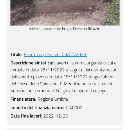
Inizio svuotamento briglia Fosso delle Vaie.
Titolo:
Evento di piena del 09/01/2023.
Descrizione sintetica:
Lavori di somma urgenza di cui al
verbale in data 25/11/2022 a seguito dei danni arrecati
dall'evento piovoso in data 18/11/2022 lungo l’alveo
del Fosso delle Vaie e del F. Menotre nella frazione di
Serrone, nel comune di Foligno. Le opere da esegu...
Finanziatore:
Regione Umbria
Importo del finanziamento:
€ 40000
Data fine lavori:
2022-12-29