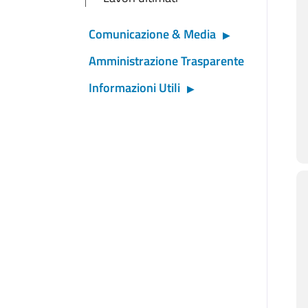
Comunicazione & Media
Amministrazione Trasparente
Informazioni Utili