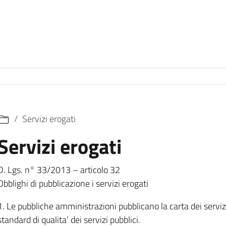
Servizi erogati
Servizi erogati
D. Lgs. n° 33/2013 – articolo 32
Obblighi di pubblicazione i servizi erogati
1. Le pubbliche amministrazioni pubblicano la carta dei servi
standard di qualita’ dei servizi pubblici.