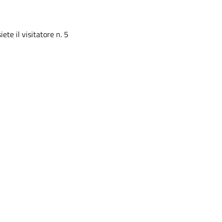
siete il visitatore n. 5