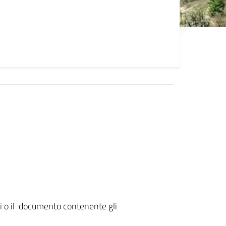
zi o il documento contenente gli