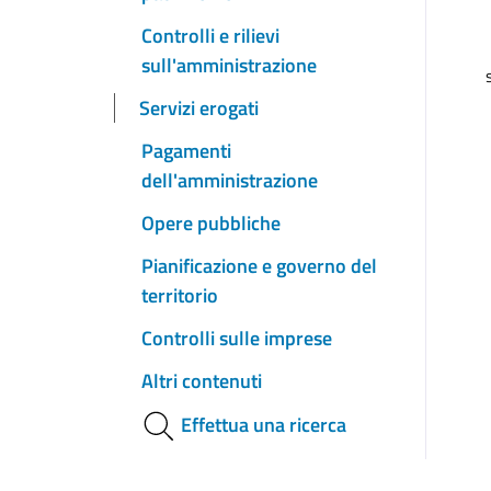
Controlli e rilievi
sull'amministrazione
Servizi erogati
Pagamenti
dell'amministrazione
Opere pubbliche
Pianificazione e governo del
territorio
Controlli sulle imprese
Altri contenuti
Effettua una ricerca