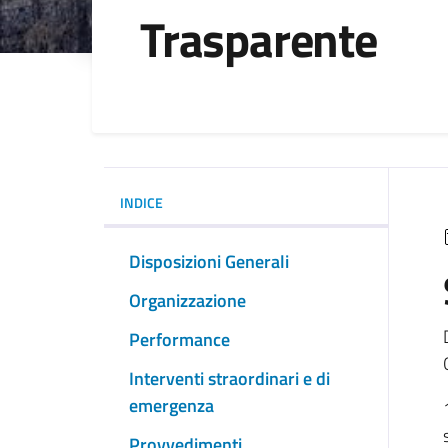
Trasparente
INDICE
Disposizioni Generali
Organizzazione
Performance
Interventi straordinari e di
emergenza
Provvedimenti