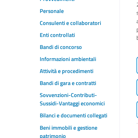
Personale
Consulenti e collaboratori
Enti controllati
Bandi di concorso
Informazioni ambientali
Attività e procedimenti
Bandi di gara e contratti
Sovvenzioni-Contributi-
Sussidi-Vantaggi economici
Bilanci e documenti collegati
Beni immobili e gestione
patrimonio