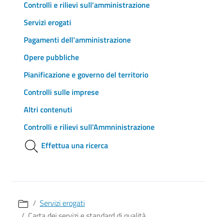
Controlli e rilievi sull'amministrazione
Servizi erogati
Pagamenti dell'amministrazione
Opere pubbliche
Pianificazione e governo del territorio
Controlli sulle imprese
Altri contenuti
Controlli e rilievi sull'Ammninistrazione
Effettua una ricerca
Servizi erogati
Carta dei servizi e standard di qualità