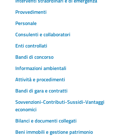
Interventi straordinari e di emergenza
Provvedimenti
Personale
Consulenti e collaboratori
Enti controllati
Bandi di concorso
Informazioni ambientali
Attività e procedimenti
Bandi di gara e contratti
Sovvenzioni-Contributi-Sussidi-Vantaggi
economici
Bilanci e documenti collegati
Beni immobili e gestione patrimonio