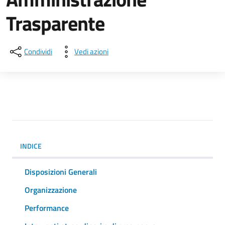
Trasparente
Condividi
Vedi azioni
INDICE
Disposizioni Generali
Organizzazione
Performance