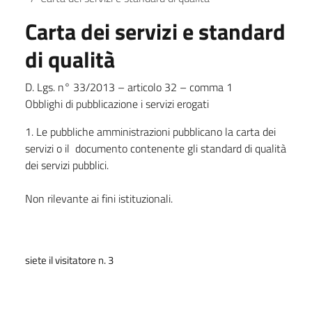
Carta dei servizi e standard
di qualità
D. Lgs. n° 33/2013 – articolo 32 – comma 1
Obblighi di pubblicazione i servizi erogati
1. Le pubbliche amministrazioni pubblicano la carta dei
servizi o il documento contenente gli standard di qualità
dei servizi pubblici.
Non rilevante ai fini istituzionali.
siete il visitatore n. 3