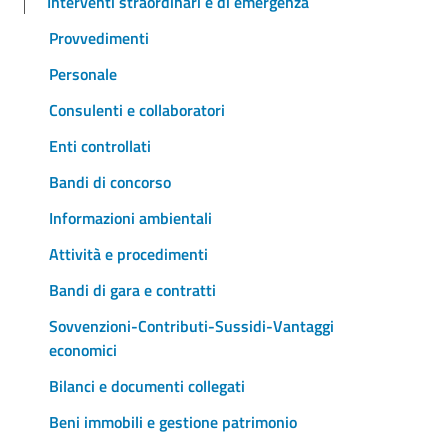
Interventi straordinari e di emergenza
Provvedimenti
Personale
Consulenti e collaboratori
Enti controllati
Bandi di concorso
Informazioni ambientali
Attività e procedimenti
Bandi di gara e contratti
Sovvenzioni-Contributi-Sussidi-Vantaggi
economici
Bilanci e documenti collegati
Beni immobili e gestione patrimonio