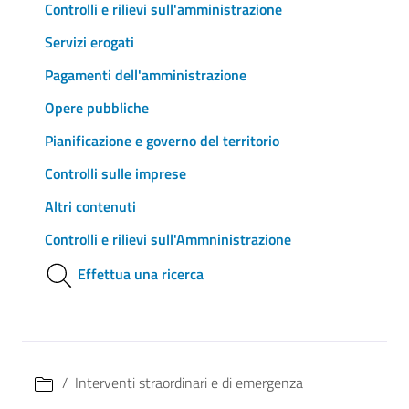
Controlli e rilievi sull'amministrazione
Servizi erogati
Pagamenti dell'amministrazione
Opere pubbliche
Pianificazione e governo del territorio
Controlli sulle imprese
Altri contenuti
Controlli e rilievi sull'Ammninistrazione
Effettua una ricerca
Interventi straordinari e di emergenza