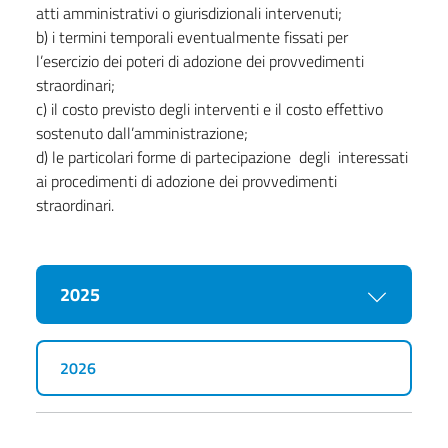
atti amministrativi o giurisdizionali intervenuti;
b) i termini temporali eventualmente fissati per
l’esercizio dei poteri di adozione dei provvedimenti
straordinari;
c) il costo previsto degli interventi e il costo effettivo
sostenuto dall’amministrazione;
d) le particolari forme di partecipazione degli interessati
ai procedimenti di adozione dei provvedimenti
straordinari.
2025
2026