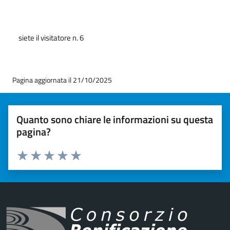
siete il visitatore n. 6
Pagina aggiornata il 21/10/2025
Quanto sono chiare le informazioni su questa
pagina?
Valuta 1 stelle su 5
Valuta 2 stelle su 5
Valuta 3 stelle su 5
Valuta 4 stelle su 5
Valuta 5 stelle su 5