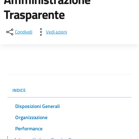
Trasparente
Condividi
Vedi azioni
INDICE
Disposizioni Generali
Organizzazione
Performance