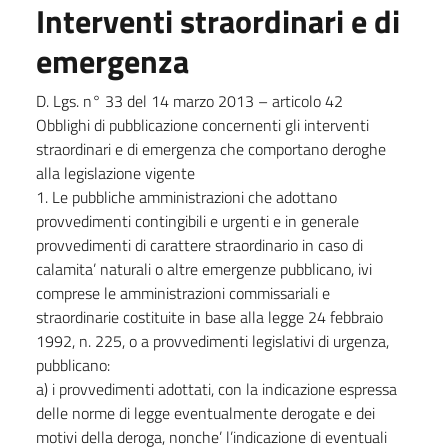
Interventi straordinari e di
emergenza
D. Lgs. n° 33 del 14 marzo 2013 – articolo 42
Obblighi di pubblicazione concernenti gli interventi
straordinari e di emergenza che comportano deroghe
alla legislazione vigente
1. Le pubbliche amministrazioni che adottano
provvedimenti contingibili e urgenti e in generale
provvedimenti di carattere straordinario in caso di
calamita’ naturali o altre emergenze pubblicano, ivi
comprese le amministrazioni commissariali e
straordinarie costituite in base alla legge 24 febbraio
1992, n. 225, o a provvedimenti legislativi di urgenza,
pubblicano:
a) i provvedimenti adottati, con la indicazione espressa
delle norme di legge eventualmente derogate e dei
motivi della deroga, nonche’ l’indicazione di eventuali