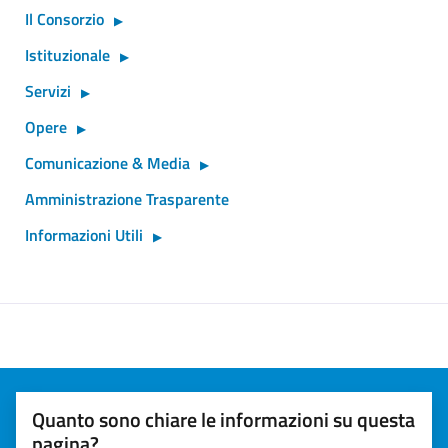
Il Consorzio
Istituzionale
Servizi
Opere
Comunicazione & Media
Amministrazione Trasparente
Informazioni Utili
Quanto sono chiare le informazioni su questa
pagina?