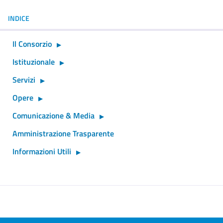
INDICE
Il Consorzio
Istituzionale
Servizi
Opere
Comunicazione & Media
Amministrazione Trasparente
Informazioni Utili