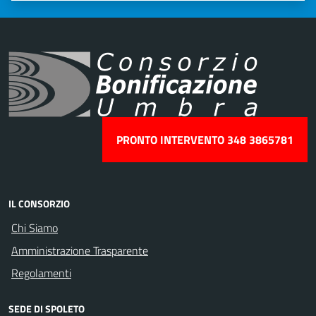
PRONTO INTERVENTO 348 3865781
IL CONSORZIO
Chi Siamo
Amministrazione Trasparente
Regolamenti
SEDE DI SPOLETO