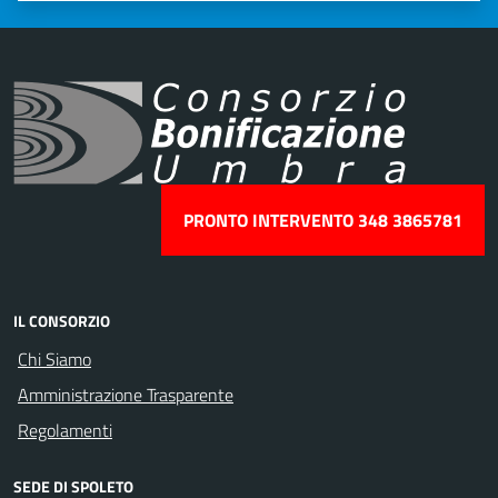
PRONTO INTERVENTO 348 3865781
IL CONSORZIO
Chi Siamo
Amministrazione Trasparente
Regolamenti
SEDE DI SPOLETO