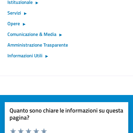
Istituzionale
Servizi
Opere
Comunicazione & Media
Amministrazione Trasparente
Informazioni Utili
Quanto sono chiare le informazioni su questa
pagina?