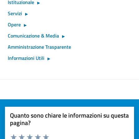
Istituzionale
Servizi
Opere
Comunicazione & Media
Amministrazione Trasparente
Informazioni Utili
Quanto sono chiare le informazioni su questa
pagina?