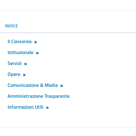
INDICE
Il Consorzio
Istituzionale
Servizi
Opere
Comunicazione & Media
Amministrazione Trasparente
Informazioni Utili