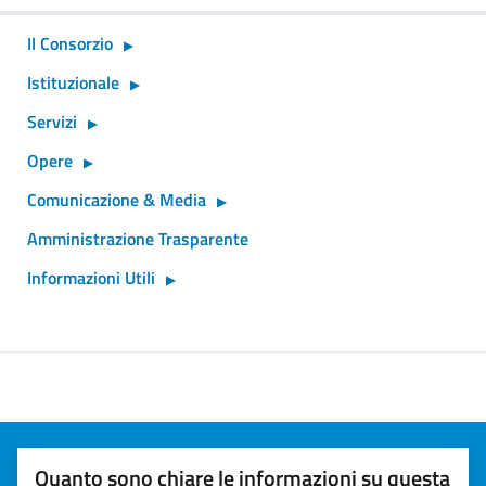
Il Consorzio
Istituzionale
Servizi
Opere
Comunicazione & Media
Amministrazione Trasparente
Informazioni Utili
Quanto sono chiare le informazioni su questa