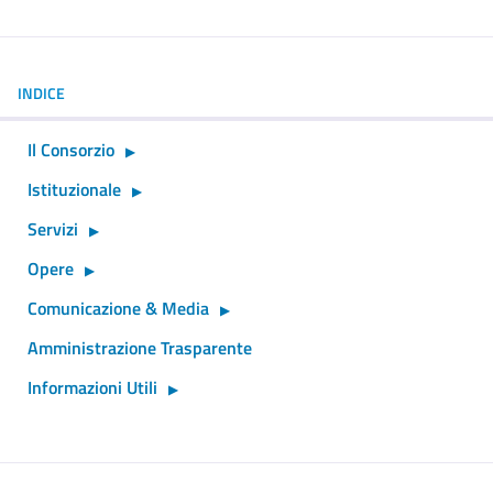
INDICE
Il Consorzio
Istituzionale
Servizi
Opere
Comunicazione & Media
Amministrazione Trasparente
Informazioni Utili