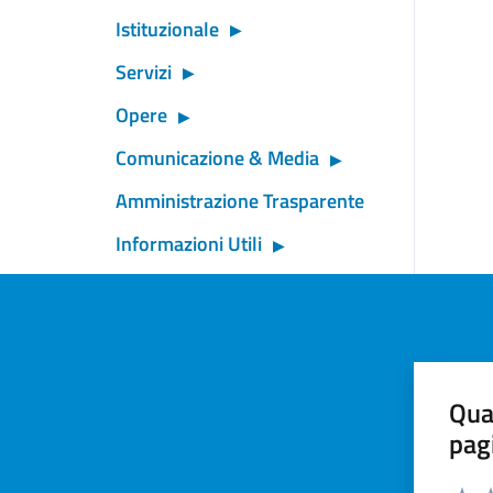
Istituzionale
Servizi
Opere
Comunicazione & Media
Amministrazione Trasparente
Informazioni Utili
Qua
pag