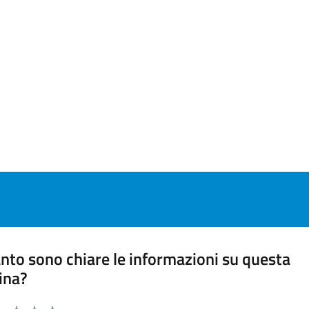
nto sono chiare le informazioni su questa
ina?