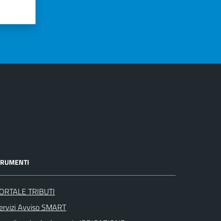
TRUMENTI
ORTALE TRIBUTI
ervizi Avviso SMART