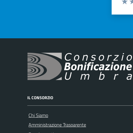
Valut
Va
IL CONSORZIO
Chi Siamo
Amministrazione Trasparente