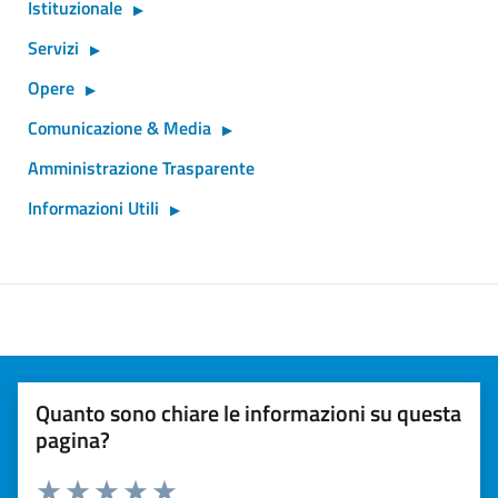
Istituzionale
Servizi
Opere
Comunicazione & Media
Amministrazione Trasparente
Informazioni Utili
Quanto sono chiare le informazioni su questa
pagina?