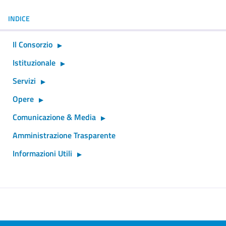
INDICE
Il Consorzio
Istituzionale
Servizi
Opere
Comunicazione & Media
Amministrazione Trasparente
Informazioni Utili