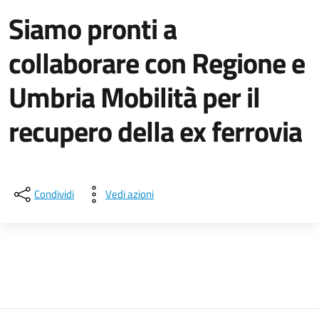
Siamo pronti a
collaborare con Regione e
Umbria Mobilità per il
recupero della ex ferrovia
Dettagli della notizia
Condividi
Vedi azioni