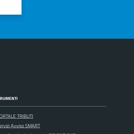
TRUMENTI
ORTALE TRIBUTI
ervizi Avviso SMART