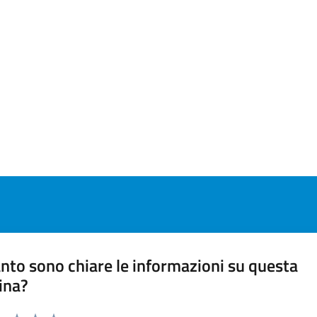
nto sono chiare le informazioni su questa
ina?