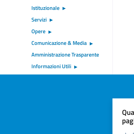
Istituzionale
Servizi
Opere
Comunicazione & Media
Amministrazione Trasparente
Informazioni Utili
Qua
pag