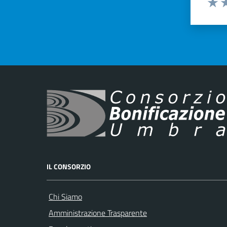
Valut
Va
IL CONSORZIO
Chi Siamo
Amministrazione Trasparente