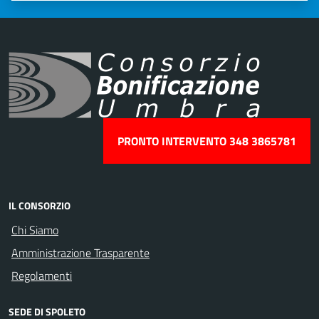
PRONTO INTERVENTO 348 3865781
IL CONSORZIO
Chi Siamo
Amministrazione Trasparente
Regolamenti
SEDE DI SPOLETO