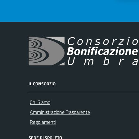
IL CONSORZIO
Chi Siamo
Amministrazione Trasparente
Regolamenti
SEDE DI SPOLETO