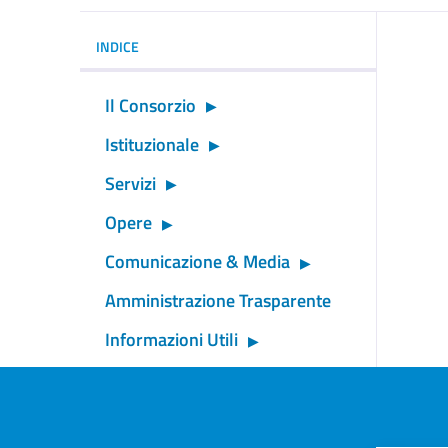
INDICE
Il Consorzio
Istituzionale
Servizi
Opere
Comunicazione & Media
Amministrazione Trasparente
Informazioni Utili