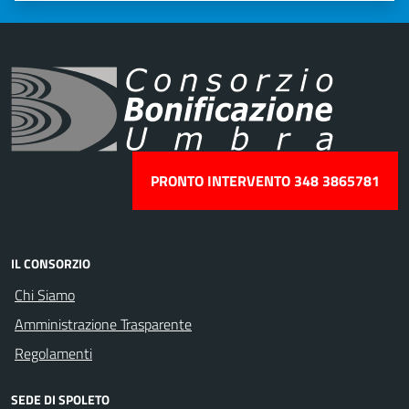
PRONTO INTERVENTO 348 3865781
IL CONSORZIO
Chi Siamo
Amministrazione Trasparente
Regolamenti
SEDE DI SPOLETO