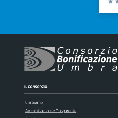
Valut
Va
IL CONSORZIO
Chi Siamo
Amministrazione Trasparente