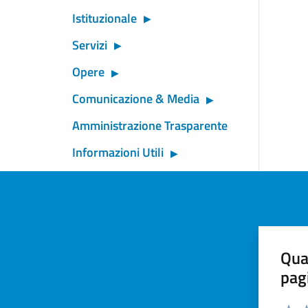
Istituzionale
Servizi
Opere
Comunicazione & Media
Amministrazione Trasparente
Informazioni Utili
Qua
pag