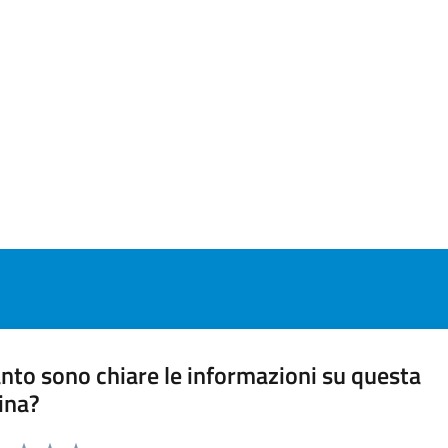
nto sono chiare le informazioni su questa
ina?