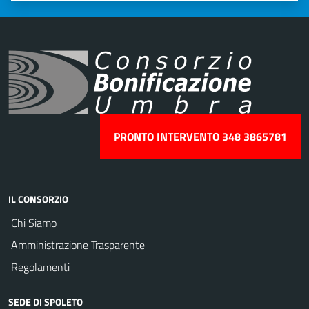
PRONTO INTERVENTO 348 3865781
IL CONSORZIO
Chi Siamo
Amministrazione Trasparente
Regolamenti
SEDE DI SPOLETO