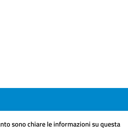
nto sono chiare le informazioni su questa