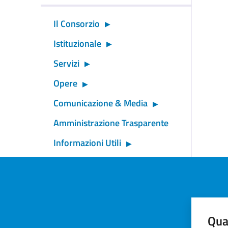
Il Consorzio
Istituzionale
Servizi
Opere
Comunicazione & Media
Amministrazione Trasparente
Informazioni Utili
Qua