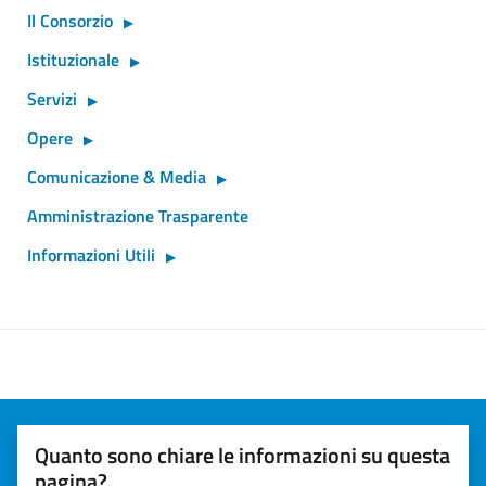
Il Consorzio
Istituzionale
Servizi
Opere
Comunicazione & Media
Amministrazione Trasparente
Informazioni Utili
Quanto sono chiare le informazioni su questa
pagina?