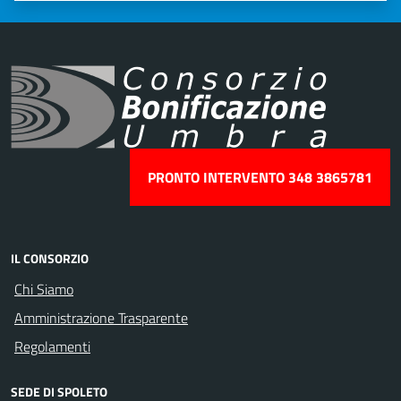
PRONTO INTERVENTO 348 3865781
IL CONSORZIO
Chi Siamo
Amministrazione Trasparente
Regolamenti
SEDE DI SPOLETO