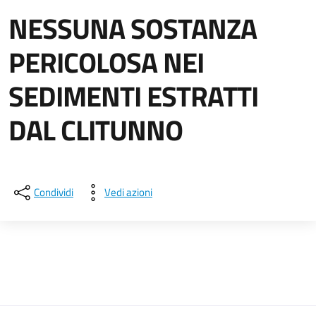
NESSUNA SOSTANZA
PERICOLOSA NEI
SEDIMENTI ESTRATTI
DAL CLITUNNO
Dettagli della notizia
Condividi
Vedi azioni