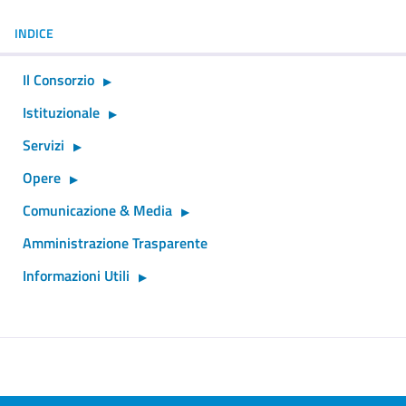
INDICE
Il Consorzio
Istituzionale
Servizi
Opere
Comunicazione & Media
Amministrazione Trasparente
Informazioni Utili