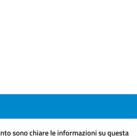
nto sono chiare le informazioni su questa