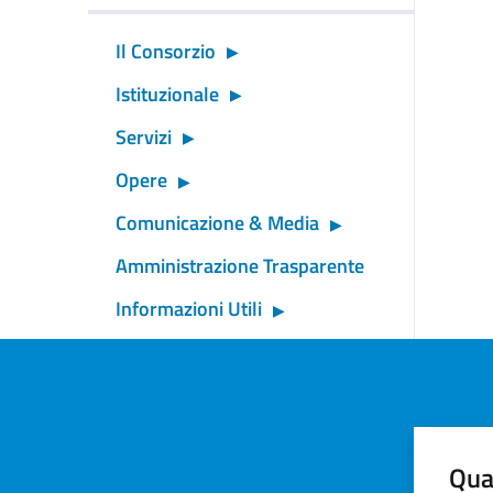
Il Consorzio
Istituzionale
Servizi
Opere
Comunicazione & Media
Amministrazione Trasparente
Informazioni Utili
Qua