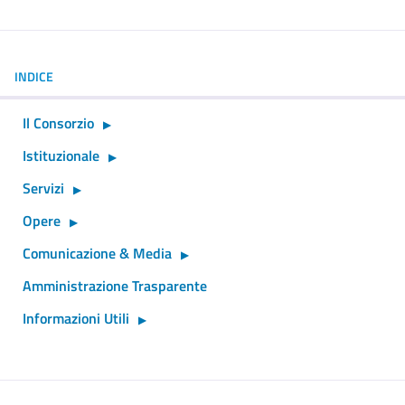
INDICE
Il Consorzio
Istituzionale
Servizi
Opere
Comunicazione & Media
Amministrazione Trasparente
Informazioni Utili