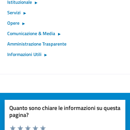
Istituzionale
Servizi
Opere
Comunicazione & Media
Amministrazione Trasparente
Informazioni Utili
Quanto sono chiare le informazioni su questa
pagina?