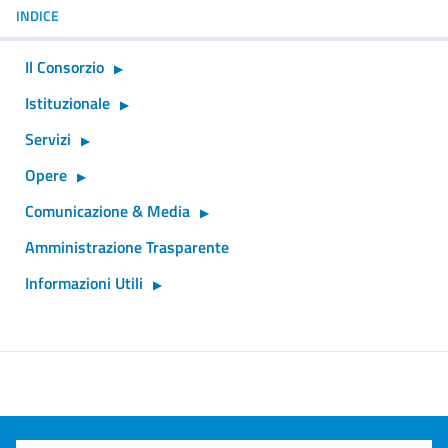
INDICE
Il Consorzio
Istituzionale
Servizi
Opere
Comunicazione & Media
Amministrazione Trasparente
Informazioni Utili