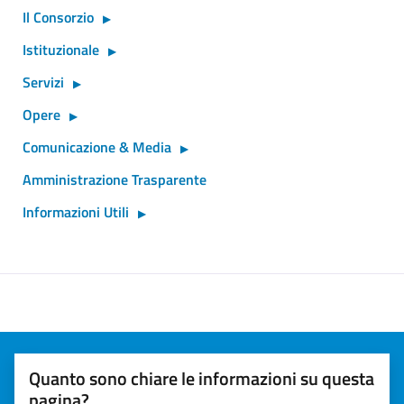
Il Consorzio
Istituzionale
Servizi
Opere
Comunicazione & Media
Amministrazione Trasparente
Informazioni Utili
Quanto sono chiare le informazioni su questa
pagina?